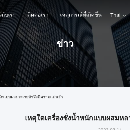
ยวกับเรา
ติดต่อเรา
เหตุการณ์ที่เกิดขึ้น
Thai
ข่าว
น้ำหนักแบบผสมหลายหัวจึงมีความแม่นยำ
เหตุใดเครื่องชั่งน้ำหนักแบบผสมหล