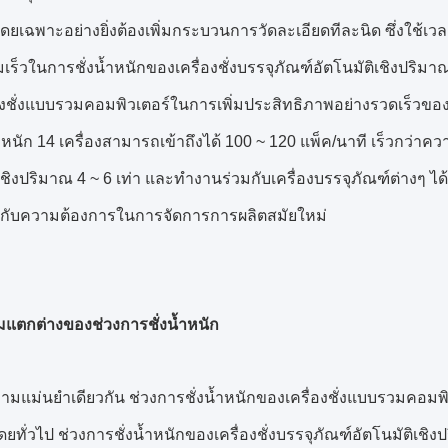
โดยเฉพาะอย่างยิ่งต้องเพิ่มกระบวนการวัดละเอียดทีละนิด ซึ่งใช้เ
เร็วในการชั่งน้ำหนักของเครื่องชั่งบรรจุภัณฑ์อัตโนมัติเชิงปริมาณที
องชั่งแบบรวมคอมพิวเตอร์ในการเพิ่มประสิทธิภาพอย่างรวดเร็ว
ำหนัก 14 เครื่องสามารถเข้าถึงได้ 100 ~ 120 แพ็ค/นาที เร็วกว่าคว
ิเชิงปริมาณ 4 ~ 6 เท่า และทำงานร่วมกับเครื่องบรรจุภัณฑ์ต่างๆ 
กับความต้องการในการจัดการการผลิตสมัยใหม่
ตกต่างของช่วงการชั่งน้ำหนัก
มแม่นยำเดียวกัน ช่วงการชั่งน้ำหนักของเครื่องชั่งแบบรวมคอมพิวเ
ยทั่วไป ช่วงการชั่งน้ำหนักของเครื่องชั่งบรรจุภัณฑ์อัตโนมัติเ