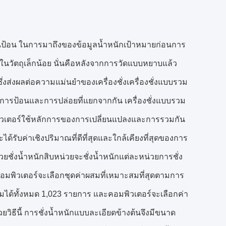
ด้านป้อน ในการมาถึงของข้อมูลน้ำหนักเป้าหมายก่อนการ
งในวัตถุเล็กน้อย นั่นคือหลังจากการวัดแบบหยาบแล้ว
ซึ่งส่งผลต่อความแม่นยำของเครื่องชั่งเครื่องชั่งแบบรวม
งการป้อนและการปล่อยที่แยกจากกัน เครื่องชั่งแบบรวม
พิวเตอร์ใช้หลักการของการเปลี่ยนแปลงและการรวมกัน
้รับค่าเชิงปริมาณที่ดีที่สุดและใกล้เคียงที่สุดของการ
วยชั่งน้ำหนักสิบหน่วยจะชั่งน้ำหนักแต่ละหน่วยการชั่ง
คอมพิวเตอร์จะเลือกชุดค่าผสมที่เหมาะสมที่สุดตามการ
ได้ทั้งหมด 1,023 รายการ และคอมพิวเตอร์จะเลือกค่า
ยวิธีนี้ การชั่งน้ำหนักแบบละเอียดข้างต้นจึงมีขนาด