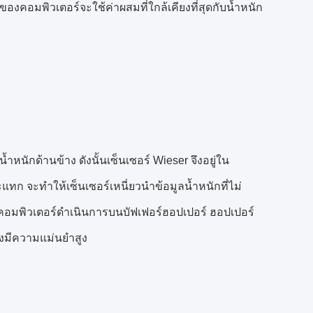
งคอมพิวเตอร์จะใช้ค่าผสมที่ใกล้เคียงที่สุดกับน้ำหนัก
น้ำหนักด้านข้าง ดังนั้นเซ็นเซอร์ Wieser จึงอยู่ใน
ก จะทำให้เซ็นเซอร์เหนี่ยวนำข้อมูลน้ำหนักที่ไม่
สมคอมพิวเตอร์ดำเนินการบนบัฟเฟอร์ฮอปเปอร์ ฮอปเปอร์
จึงมีความแม่นยำสูง