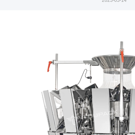
2023-03-14