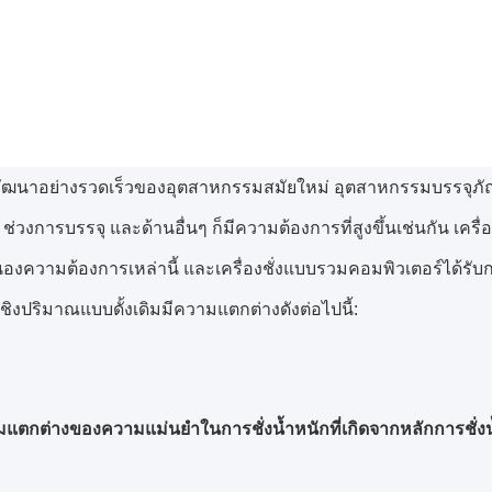
ัฒนาอย่างรวดเร็วของอุตสาหกรรมสมัยใหม่ อุตสาหกรรมบรรจุภั
ช่วงการบรรจุ และด้านอื่นๆ ก็มีความต้องการที่สูงขึ้นเช่นกัน เครื่อ
งความต้องการเหล่านี้ และเครื่องชั่งแบบรวมคอมพิวเตอร์ได้รั
เชิงปริมาณแบบดั้งเดิมมีความแตกต่างดังต่อไปนี้:
กต่างของความแม่นยำในการชั่งน้ำหนักที่เกิดจากหลักการชั่งน้