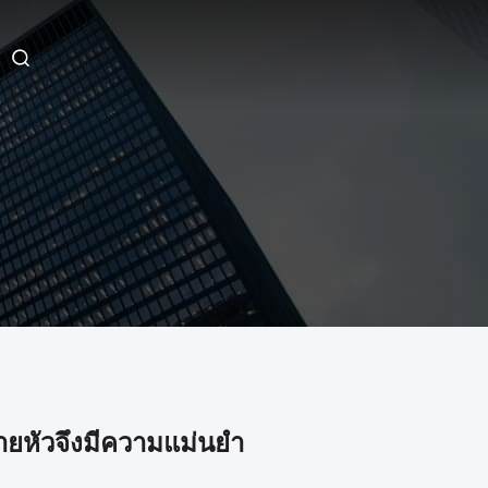
ายหัวจึงมีความแม่นยำ