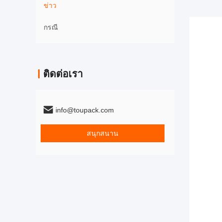
ข่าว
กรณี
ติดต่อเรา
info@toupack.com
สนุกสนาน