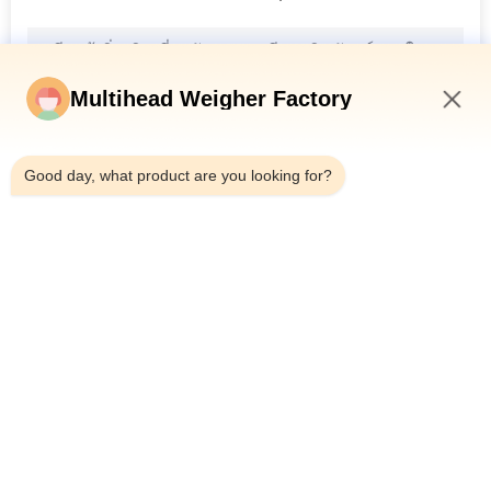
เป็น
ส่วน
Multihead Weigher Factory
ตัว
6:30 PM
Good day, what product are you looking for?
หมวดหมู่ยอดนิยม
ทั้งหมด
เครื่องบรรจุ 
เครื่องชั่งหลายหัว
Multihead Weigher
เครื่องบรรจุเครื่องชั่ง
เครื่องบรรจุขนม
เชิงเส้น
ขบเคี้ยว
เครื่องบรรจุผักและผล