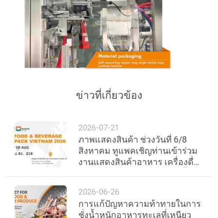
ข่าวที่เกี่ยวข้อง
2026-07-21
ภาพแสดงสินค้า ช่วงวันที่ 6/8
สิงหาคม ทูแพคเชิญท่านเข้าร่วม
งานแสดงสินค้าอาหาร เครื่องดื่ม
และบรรจุภัณฑ์นานาชาติ ครั้งที่
30 ของเวียดนาม
2026-06-26
การแก้ปัญหาความท้าทายในการ
ชั่งน้ำหนักอาหารทะเลที่เหนียว