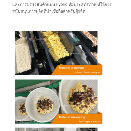
และการบรรจุสินค้าแบบ Hybrid ที่มีประสิทธิภาพ ที่ให้การ
สนับสนุนการผลิตที่น่าเชื่อถือสําหรับผู้ผลิต.