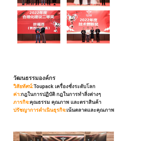
วัฒนธรรมองค์กร
วิสัยทัศน์:
Toupack เครื่องชั่งระดับโลก
ค่า:
กฎในการปฏิบัติ กฎในการทำสิ่งต่างๆ
ภารกิจ:
คุณธรรม คุณภาพ และตราสินค้า
ปรัชญาการดำเนินธุรกิจ:
เน้นตลาดและคุณภาพ