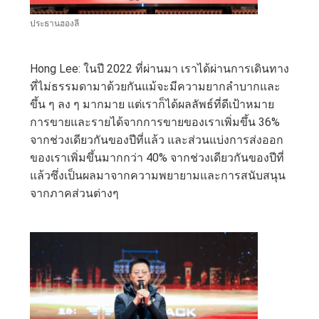
เป็น
ประธานฮองลี
ส่วน
Hong Lee: ในปี 2022 ที่ผ่านมา เราได้ผ่านการเดินทาง
ตัว
ที่ไม่ธรรมดามาด้วยกันแม้จะมีความยากลำบากและ
ขึ้น ๆ ลง ๆ มากมาย แต่เราก็ได้ผลลัพธ์ที่ดีเป้าหมาย
การขายและรายได้จากการขายของเราเพิ่มขึ้น 36%
จากช่วงเดียวกันของปีที่แล้ว และส่วนแบ่งการส่งออก
ของเราเพิ่มขึ้นมากกว่า 40% จากช่วงเดียวกันของปีที่
แล้วซึ่งเป็นผลมาจากความพยายามและการสนับสนุน
จากภาคส่วนต่างๆ