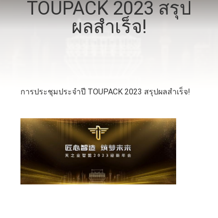
TOUPACK 2023 สรุป
โรงงาน
ผลสำเร็จ!
การ
ควบคุม
การประชุมประจำปี TOUPACK 2023 สรุปผลสำเร็จ!
คุณภาพ
ติดต่อ
เรา
ข่าว