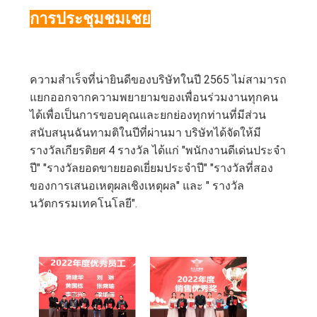
การประชุมชมเชย
ความสำเร็จที่น่ายินดีของบริษัทในปี 2565 ไม่สามารถ
แยกออกจากความพยายามของเพื่อนร่วมงานทุกคน
ได้เพื่อเป็นการขอบคุณและยกย่องทุกท่านที่มีส่วน
สนับสนุนฉันทามติในปีที่ผ่านมา บริษัทได้จัดให้มี
รางวัลเกียรติยศ 4 รางวัล ได้แก่ "พนักงานดีเด่นประจำ
ปี" "รางวัลยอดขายยอดเยี่ยมประจำปี" "รางวัลที่สอง
ของการเสนอเหตุผลเชิงเหตุผล" และ " รางวัล
นวัตกรรมเทคโนโลยี".