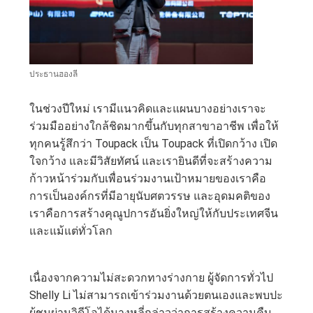
ประธานฮองลี
ในช่วงปีใหม่ เรามีแนวคิดและแผนบางอย่างเราจะ
ร่วมมืออย่างใกล้ชิดมากขึ้นกับทุกสาขาอาชีพ เพื่อให้
ทุกคนรู้สึกว่า Toupack เป็น Toupack ที่เปิดกว้าง เปิด
ใจกว้าง และมีวิสัยทัศน์ และเรายินดีที่จะสร้างความ
ก้าวหน้าร่วมกับเพื่อนร่วมงานเป้าหมายของเราคือ
การเป็นองค์กรที่มีอายุนับศตวรรษ และอุดมคติของ
เราคือการสร้างคุณูปการอันยิ่งใหญ่ให้กับประเทศจีน
และแม้แต่ทั่วโลก
เนื่องจากความไม่สะดวกทางร่างกาย ผู้จัดการทั่วไป
Shelly Li ไม่สามารถเข้าร่วมงานด้วยตนเองและพบปะ
ผู้ชมผ่านวิดีโอได้นางหลี่กล่าวว่าการสร้างความคืบ