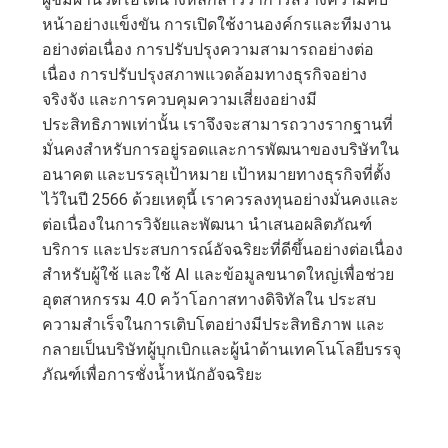
หน้าอย่างแข็งขัน การเปิดใช้งานองค์กรและทีมงาน
อย่างต่อเนื่อง การปรับปรุงความสามารถอย่างต่อ
เนื่อง การปรับปรุงสภาพแวดล้อมทางธุรกิจอย่าง
จริงจัง และการควบคุมความเสี่ยงอย่างมี
ประสิทธิภาพเท่านั้น เราจึงจะสามารถวางรากฐานที่
มั่นคงสำหรับการอยู่รอดและการพัฒนาของบริษัทใน
อนาคต และบรรลุเป้าหมาย เป้าหมายทางธุรกิจที่ตั้ง
ไว้ในปี 2566 ด้วยเหตุนี้ เราควรลงทุนอย่างมั่นคงและ
ต่อเนื่องในการวิจัยและพัฒนา นำเสนอผลิตภัณฑ์
บริการ และประสบการณ์อัจฉริยะที่ดีขึ้นอย่างต่อเนื่อง
สำหรับผู้ใช้ และใช้ AI และข้อมูลขนาดใหญ่เพื่อช่วย
อุตสาหกรรม 4.0 คว้าโอกาสทางดิจิทัลใน ประสบ
ความสำเร็จในการเติบโตอย่างมีประสิทธิภาพ และ
กลายเป็นบริษัทผู้บุกเบิกและผู้นำด้านเทคโนโลยีบรรจุ
ภัณฑ์เพื่อการชั่งน้ำหนักอัจฉริยะ