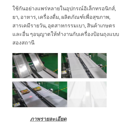
ใช้กันอย่างแพร่หลายในอุปกรณ์อิเล็กทรอนิกส์,
ยา, อาหาร, เครื่องดื่ม, ผลิตภัณฑ์เพื่อสุขภาพ,
สารเคมีรายวัน, อุตสาหกรรมเบา, สินค้าเกษตร
และอื่น ๆอนุญาตให้ทำงานกับเครื่องป้อนถุงแบบ
สองสถานี
ภาพรายละเอียด