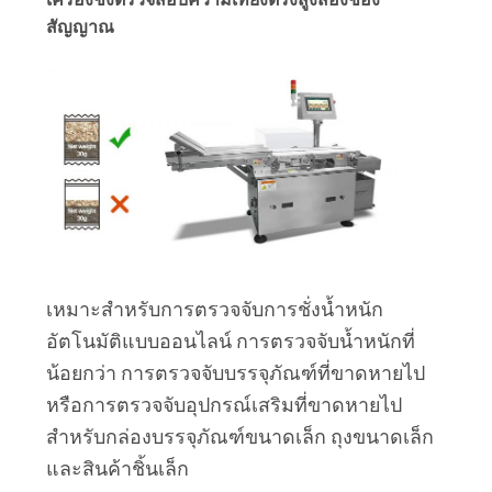
สัญญาณ
เหมาะสำหรับการตรวจจับการชั่งน้ำหนัก
อัตโนมัติแบบออนไลน์ การตรวจจับน้ำหนักที่
น้อยกว่า การตรวจจับบรรจุภัณฑ์ที่ขาดหายไป
หรือการตรวจจับอุปกรณ์เสริมที่ขาดหายไป
สำหรับกล่องบรรจุภัณฑ์ขนาดเล็ก ถุงขนาดเล็ก
และสินค้าชิ้นเล็ก