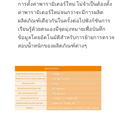
การตั้งค่าพารามิเตอร์ใหม่ ไม่จำเป็นต้องตั้ง
ค่าพารามิเตอร์ใหม่จนกว่าจะมีการผลิต
ผลิตภัณฑ์เดียวกันในครั้งต่อไปฟังก์ชันการ
เรียนรู้ด้วยตนเองมีจุดมุ่งหมายเพื่อบันทึก
ข้อมูลโดยอัตโนมัติสำหรับการย้ายการตรวจ
สอบน้ำหนักของผลิตภัณฑ์ต่างๆ