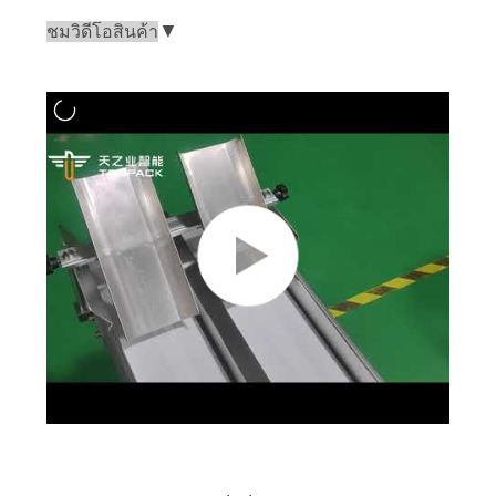
▼
ชมวิดีโอสินค้า