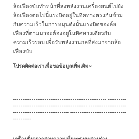
ล้อเฟืองขับทำหน้าที่ส่งพลังงานเครื่องยนต์ไปยัง
ล้อเฟืองต่อไปนี้แรงบิดอยู่ในทิศทางตรงกันข้าม
กับความเร็วในการหมุนดังนั้นแรงบิดของล้อ
เฟืองที่ตามมาจะต้องอยู่ในทิศทางเดียวกับ
ความเร็วรอบ เพื่อรับพลังงานกลที่ส่งมาจากล้อ
เฟืองขับ
โปรดติดต่อเราเพื่อขอข้อมูลเพิ่มเติม~
-------------------------------------------------- ----------
---------------------------------------- --------------------
------------------------------ ------------------------------
----------
เครื่องชั่งตรวจสอบความเที่ยงตรงสูงสองช่อง