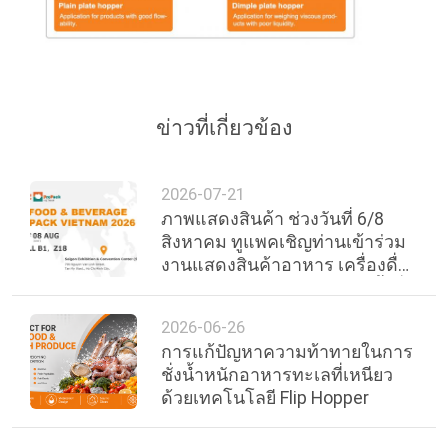
ข่าวที่เกี่ยวข้อง
2026-07-21
ภาพแสดงสินค้า ช่วงวันที่ 6/8
สิงหาคม ทูแพคเชิญท่านเข้าร่วม
งานแสดงสินค้าอาหาร เครื่องดื่ม
และบรรจุภัณฑ์นานาชาติ ครั้งที่
30 ของเวียดนาม
2026-06-26
การแก้ปัญหาความท้าทายในการ
ชั่งน้ำหนักอาหารทะเลที่เหนียว
ด้วยเทคโนโลยี Flip Hopper