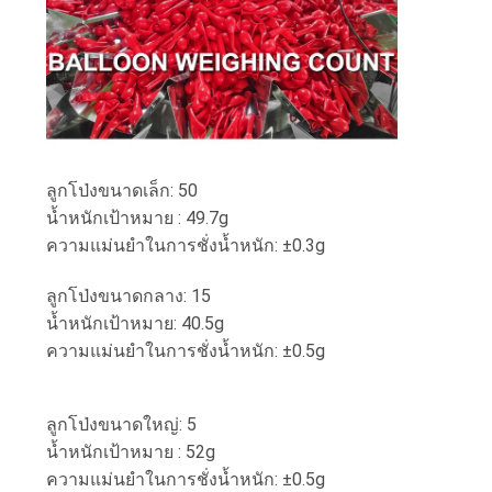
กรณี
ต่างๆ
ขอ
ลูกโป่งขนาดเล็ก: 50
ทุน
น้ำหนักเป้าหมาย : 49.7g
ความแม่นยำในการชั่งน้ำหนัก: ±0.3g
แผนผัง
ลูกโป่งขนาดกลาง: 15
น้ำหนักเป้าหมาย: 40.5g
เว็บไซต์
ความแม่นยำในการชั่งน้ำหนัก: ±0.5g
นโยบาย
ลูกโป่งขนาดใหญ่: 5
น้ำหนักเป้าหมาย : 52g
ความ
ความแม่นยำในการชั่งน้ำหนัก: ±0.5g