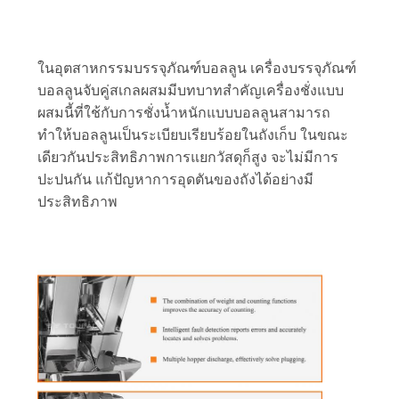
เป็น
ส่วน
ในอุตสาหกรรมบรรจุภัณฑ์บอลลูน เครื่องบรรจุภัณฑ์
บอลลูนจับคู่สเกลผสมมีบทบาทสำคัญเครื่องชั่งแบบ
ตัว
ผสมนี้ที่ใช้กับการชั่งน้ำหนักแบบบอลลูนสามารถ
ทำให้บอลลูนเป็นระเบียบเรียบร้อยในถังเก็บ ในขณะ
เดียวกันประสิทธิภาพการแยกวัสดุก็สูง จะไม่มีการ
ปะปนกัน แก้ปัญหาการอุดตันของถังได้อย่างมี
ประสิทธิภาพ