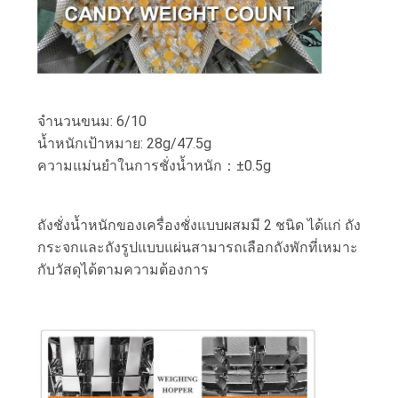
จำนวนขนม: 6/10
น้ำหนักเป้าหมาย: 28g/47.5g
ความแม่นยำในการชั่งน้ำหนัก：±0.5g
ถังชั่งน้ำหนักของเครื่องชั่งแบบผสมมี 2 ชนิด ได้แก่ ถัง
กระจกและถังรูปแบบแผ่นสามารถเลือกถังพักที่เหมาะ
กับวัสดุได้ตามความต้องการ