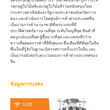
จัดขึ้นในฤดูใบไม้ผลิปี 1957 และจัดขึ้นในกรุงกวางโจ
เป็น
วทุกฤดูใบไม้ผลิและฤดูใบไม้ผลิร่วมสนับสนุนโดย
กระทรวงพาณิชย์และรัฐบาลประชาชนจังหวัดกวาง
ส่วน
ตอง และดําเนินการโดยศูนย์การค้าต่างประเทศจีน
เป็นงานการค้านานาชาติที่ครบวงจรที่มี
ตัว
ประวัติศาสตร์ยาวนานที่สุด ระดับใหญ่ที่สุด สินค้าที่
สมบูรณ์แบบที่สุด ผู้ซื้อมากที่สุด และแหล่งที่กว้าง
ขวางที่สุดผลการค้าที่ดีที่สุดและชื่อเสียงที่ดีที่สุดในจีน
ซึ่งเป็นที่รู้จักในฐานะนิทรรศการครั้งแรกในจีน และ
เป็นบารอมิเตอร์และแว่นของการค้าต่างประเทศของ
จีน
ข้อมูลการแสดง