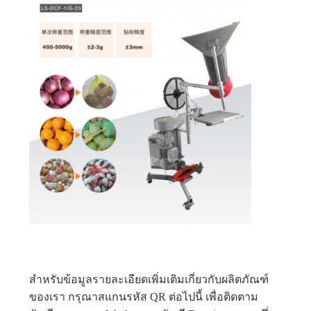
สําหรับข้อมูลรายละเอียดเพิ่มเติมเกี่ยวกับผลิตภัณฑ์
ของเรา กรุณาสแกนรหัส QR ต่อไปนี้ เพื่อติดตาม