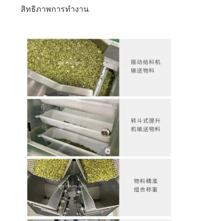
สิทธิภาพการทํางาน