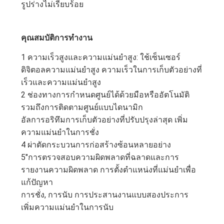
รูปร่างไม่เรียบร้อย
คุณสมบัติการทํางาน
1 ความเร็วสูงและความแม่นยําสูง: ใช้เซ็นเซอร์
ดิจิตอลความแม่นยําสูง ความเร็วในการเก็บตัวอย่างที่
เร็วและความแม่นยําสูง
2 ช่องทางการกําหนดศูนย์ได้ด้วยมือหรืออัตโนมัติ
รวมถึงการติดตามศูนย์แบบไดนามิก
อัลการอริทึมการเก็บตัวอย่างที่ปรับปรุงล่าสุด เพิ่ม
ความแม่นยําในการชั่ง
4 ผ่าตัดกระบวนการก่อสร้างซ้อนหลายอย่าง
5"การตรวจสอบความผิดพลาดที่ฉลาดและการ
รายงานความผิดพลาด การตั้งตําแหน่งที่แม่นยําเพื่อ
แก้ปัญหา
การชั่ง, การนับ การประสานงานแบบสองประการ
เพิ่มความแม่นยําในการนับ