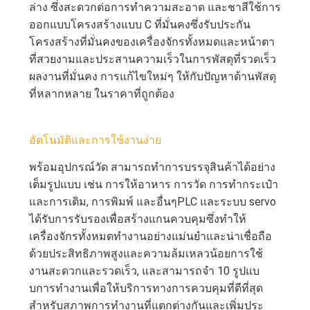
ล่าง ซึ่งสะดวกต่อการทําความสะอาด และชาสีใช้การ
ออกแบบโครงสร้างแบบ C ที่มั่นคงซึ่งรับประกัน
โครงสร้างที่มั่นคงของเครื่องจักรทั้งหมดและหน้าตา
ที่สวยงามและประสานความเร็วในการพัสดุที่รวดเร็ว
ผลงานที่มั่นคง การแก้ไขใหม่ๆ ให้กับปัญหาด้านพัสดุ
ที่หลากหลาย ในราคาที่ถูกต้อง
อัตโนมัติและการใช้งานง่าย
พร้อมอุปกรณ์วัด สามารถทําการบรรจุสินค้าได้อย่าง
เต็มรูปแบบ เช่น การให้อาหาร การวัด การทํากระเป๋า
และการเติม, การพิมพ์ และอื่นๆPLC และระบบ servo
ได้รับการรับรองเพื่อสร้างแกนควบคุมซึ่งทําให้
เครื่องจักรทั้งหมดทํางานอย่างแม่นยําและน่าเชื่อถือ
ด้วยประสิทธิภาพสูงและความล้มเหลวน้อยการใช้
งานสะดวกและรวดเร็ว, และสามารถจํา 10 รูปแบ
บการทํางานเพื่อให้บริการทางการควบคุมที่ดีที่สุด
สําหรับสภาพการทํางานที่แตกต่างกันและเพิ่มประ