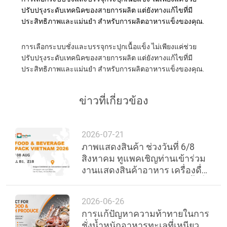
ปรับปรุงระดับเทคนิคของสายการผลิต แต่ยังทางแก้ไขที่มี
ประสิทธิภาพและแม่นยํา สําหรับการผลิตอาหารแข็งของคุณ.
การเลือกระบบชั่งและบรรจุกระปุกเนื้อแข็ง ไม่เพียงแค่ช่วย
ปรับปรุงระดับเทคนิคของสายการผลิต แต่ยังทางแก้ไขที่มี
ประสิทธิภาพและแม่นยํา สําหรับการผลิตอาหารแข็งของคุณ.
ข่าวที่เกี่ยวข้อง
2026-07-21
ภาพแสดงสินค้า ช่วงวันที่ 6/8
สิงหาคม ทูแพคเชิญท่านเข้าร่วม
งานแสดงสินค้าอาหาร เครื่องดื่ม
และบรรจุภัณฑ์นานาชาติ ครั้งที่
30 ของเวียดนาม
2026-06-26
การแก้ปัญหาความท้าทายในการ
ชั่งน้ำหนักอาหารทะเลที่เหนียว