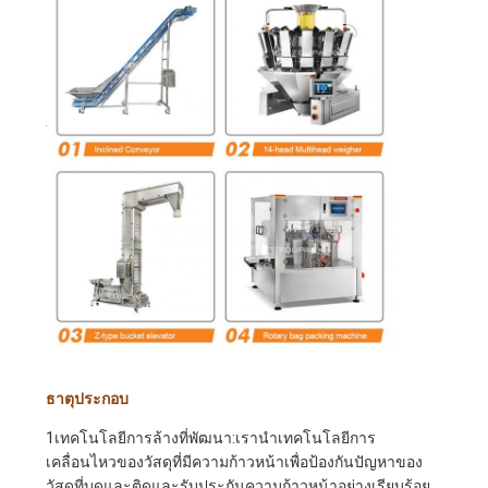
เป็น
ส่วน
ตัว
ธาตุประกอบ
1เทคโนโลยีการล้างที่พัฒนา:เรานําเทคโนโลยีการ
เคลื่อนไหวของวัสดุที่มีความก้าวหน้าเพื่อป้องกันปัญหาของ
วัสดุที่บดและติดและรับประกันความก้าวหน้าอย่างเรียบร้อย